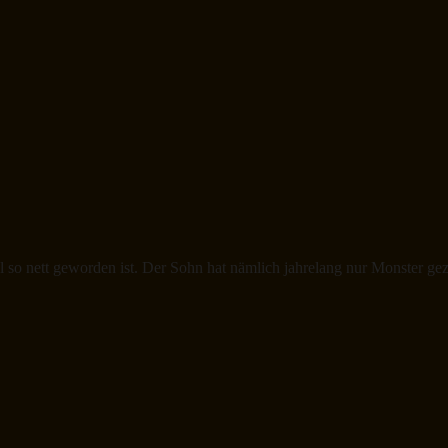
so nett geworden ist. Der Sohn hat nämlich jahrelang nur Monster geze