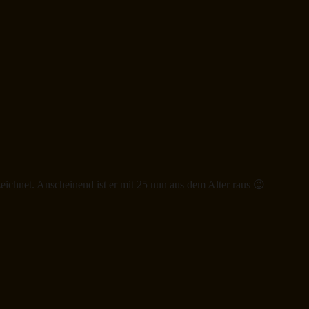
ichnet. Anscheinend ist er mit 25 nun aus dem Alter raus 😉