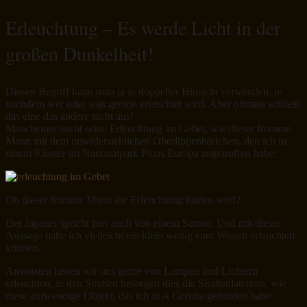
Erleuchtung – Es werde Licht in der
großen Dunkelheit!
Diesen Begriff kann man ja in doppelter Hinsicht verwenden, je
nachdem wer oder was gerade erleuchtet wird. Aber oftmals schließt
das eine das andere nicht aus!
Mancheiner sucht seine Erleuchtung im Gebet, wie dieser fromme
Mann mit dem unwiderstehlichen Oberlippenbärtchen, den ich in
einem Kloster im Nationalpark Picos Europa angetroffen habe:
Ob dieser fromme Mann die Erleuchtung finden wird?
Der Japaner spricht hier auch von einem Sartori. Und mit dieser
Aussage habe ich vielleicht ein klein wenig euer Wissen erleuchten
können.
Ansonsten lassen wir uns gerne von Lampen und Lichtern
erleuchten, in den Straßen besorgen dies die Straßenlaternen, wie
diese aufwendige Objekt, das ich in A Coruña gefunden habe: