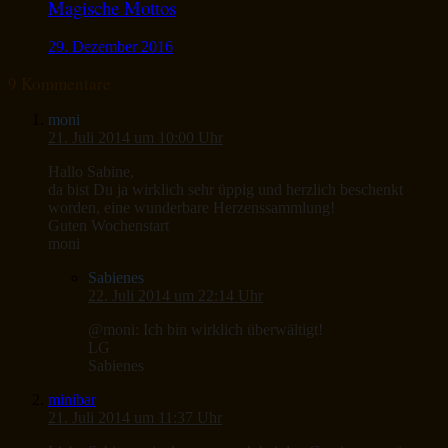
Magische Mottos
29. Dezember 2016
9 Kommentare
moni
21. Juli 2014 um 10:00 Uhr
Hallo Sabine,
da bist Du ja wirklich sehr üppig und herzlich beschenkt
worden, eine wunderbare Herzenssammlung!
Guten Wochenstart
moni
Sabienes
22. Juli 2014 um 22:14 Uhr
@moni: Ich bin wirklich überwältigt!
LG
Sabienes
minibar
21. Juli 2014 um 11:37 Uhr