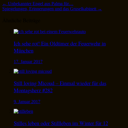
←
Unbekannter Engel aus Palma für…
Spiegelungen, Erinnerungen und das Gruselkabinett
→
Ähnliche Beiträge
Ich sehe rot! Ein Oldtimer der Feuerwehr in
München
17. Januar 2017
Still loving Micoud – Einmal wieder für das
Montagsherz #282
9. Januar 2017
Stilles leben oder Stillleben im Winter für 12