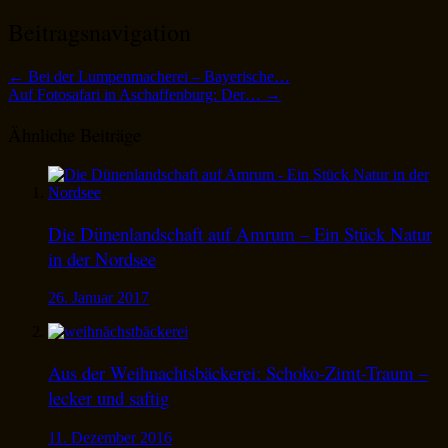
Beitragsnavigation
←
Bei der Lumpenmacherei – Bayerische…
Auf Fotosafari in Aschaffenburg: Der…
→
Ähnliche Beiträge
Die Dünenlandschaft auf Amrum – Ein Stück Natur
in der Nordsee
26. Januar 2017
Aus der Weihnachtsbäckerei: Schoko-Zimt-Traum –
lecker und saftig
11. Dezember 2016