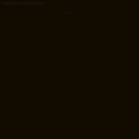
natürlich sehr bedaure.
***