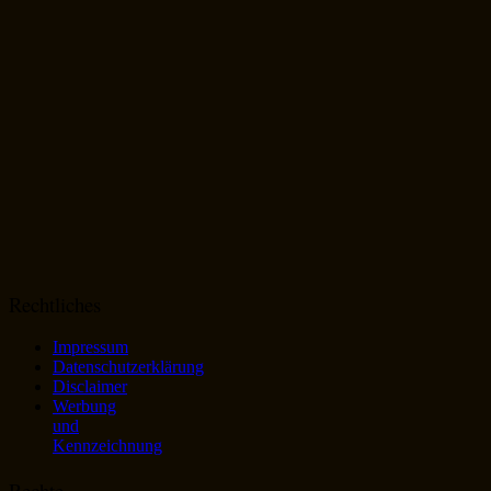
Rechtliches
Impressum
Datenschutzerklärung
Disclaimer
Werbung
und
Kennzeichnung
Rechte