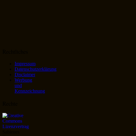
Rechtliches
Impressum
Datenschutzerklärung
Disclaimer
Werbung
und
Kennzeichnung
Rechte
Sabienes