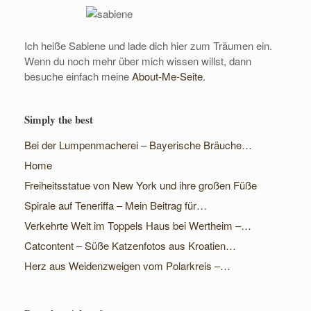
Ich heiße Sabiene und lade dich hier zum Träumen ein.
Wenn du noch mehr über mich wissen willst, dann
besuche einfach meine
About-Me-Seite.
Simply the best
Bei der Lumpenmacherei – Bayerische Bräuche…
Home
Freiheitsstatue von New York und ihre großen Füße
Spirale auf Teneriffa – Mein Beitrag für…
Verkehrte Welt im Toppels Haus bei Wertheim –…
Catcontent – Süße Katzenfotos aus Kroatien…
Herz aus Weidenzweigen vom Polarkreis –…