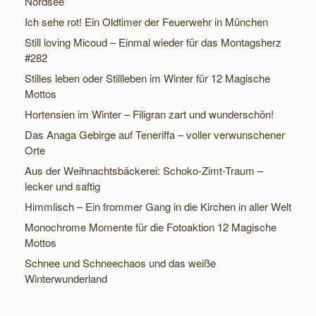
Nordsee
Ich sehe rot! Ein Oldtimer der Feuerwehr in München
Still loving Micoud – Einmal wieder für das Montagsherz
#282
Stilles leben oder Stillleben im Winter für 12 Magische
Mottos
Hortensien im Winter – Filigran zart und wunderschön!
Das Anaga Gebirge auf Teneriffa – voller verwunschener
Orte
Aus der Weihnachtsbäckerei: Schoko-Zimt-Traum –
lecker und saftig
Himmlisch – Ein frommer Gang in die Kirchen in aller Welt
Monochrome Momente für die Fotoaktion 12 Magische
Mottos
Schnee und Schneechaos und das weiße
Winterwunderland