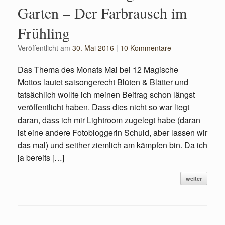
Garten – Der Farbrausch im
Frühling
Veröffentlicht am
30. Mai 2016
|
10 Kommentare
Das Thema des Monats Mai bei 12 Magische
Mottos lautet saisongerecht Blüten & Blätter und
tatsächlich wollte ich meinen Beitrag schon längst
veröffentlicht haben. Dass dies nicht so war liegt
daran, dass ich mir Lightroom zugelegt habe (daran
ist eine andere Fotobloggerin Schuld, aber lassen wir
das mal) und seither ziemlich am kämpfen bin. Da ich
ja bereits […]
weiter