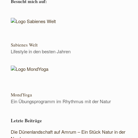
Besucht mich auf:
Sabienes Welt
Lifestyle in den besten Jahren
MondYoga
Ein Übungsprogramm im Rhythmus mit der Natur
Letzte Beiträge
Die Dünenlandschaft auf Amrum – Ein Stück Natur in der