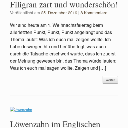
Filigran zart und wunderschön!
Veröffentlicht am
25. Dezember 2016
|
8 Kommentare
Wir sind heute am 1. Weihnachtsfeiertag beim
allerletzten Punkt, Punkt, Punkt angelangt und das
Thema lautet: Was ich euch mal zeigen wollte. Ich
habe deswegen hin und her überlegt, was auch
durch die Tatsache erschwert wurde, dass ich zuerst
der Meinung gewesen bin, das Thema würde lauten:
Was ich euch mal sagen wollte. Zeigen und […]
weiter
Löwenzahn im Englischen