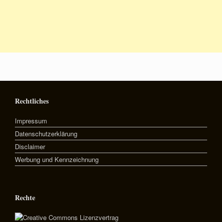
Rechtliches
Impressum
Datenschutzerklärung
Disclaimer
Werbung und Kennzeichnung
Rechte