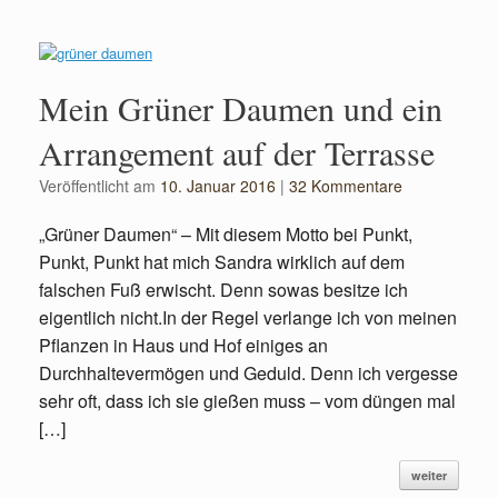
Mein Grüner Daumen und ein
Arrangement auf der Terrasse
Veröffentlicht am
10. Januar 2016
|
32 Kommentare
„Grüner Daumen“ – Mit diesem Motto bei Punkt,
Punkt, Punkt hat mich Sandra wirklich auf dem
falschen Fuß erwischt. Denn sowas besitze ich
eigentlich nicht.In der Regel verlange ich von meinen
Pflanzen in Haus und Hof einiges an
Durchhaltevermögen und Geduld. Denn ich vergesse
sehr oft, dass ich sie gießen muss – vom düngen mal
[…]
weiter