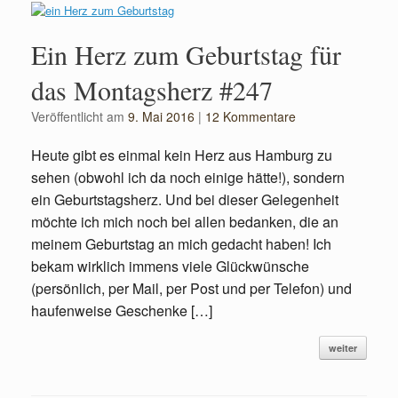
Ein Herz zum Geburtstag für
das Montagsherz #247
Veröffentlicht am
9. Mai 2016
|
12 Kommentare
Heute gibt es einmal kein Herz aus Hamburg zu
sehen (obwohl ich da noch einige hätte!), sondern
ein Geburtstagsherz. Und bei dieser Gelegenheit
möchte ich mich noch bei allen bedanken, die an
meinem Geburtstag an mich gedacht haben! Ich
bekam wirklich immens viele Glückwünsche
(persönlich, per Mail, per Post und per Telefon) und
haufenweise Geschenke […]
weiter