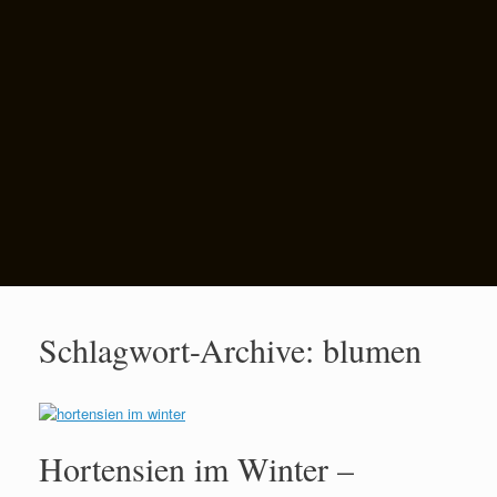
Schlagwort-Archive:
blumen
Hortensien im Winter –