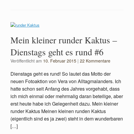
Mein kleiner runder Kaktus –
Dienstags geht es rund #6
Veröffentlicht am
10. Februar 2015
|
22 Kommentare
Dienstags geht es rund! So lautet das Motto der
neuen Fotoaktion von Vera von Alltagmalanders. Ich
hatte schon seit Anfang des Jahres vorgehabt, dass
ich mich einmal oder mehrmalig daran beteilige, aber
erst heute habe ich Gelegenheit dazu. Mein kleiner
runder Kaktus Meinen kleinen runden Kaktus
(eigentlich sind es ja zwei) steht in dem wunderbaren
[…]