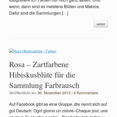
wenn, dann sind es meistens Blüten und Makros.
Dafür sind die Sammlungen […]
weiter
Rosa – Zartfarbene
Hibiskusblüte für die
Sammlung Farbrausch
Veröffentlicht am
30. November 2013
|
6 Kommentare
Auf Facebook gibt es eine Gruppe, die nennt sich auf
gut Deutsch: Ogni giorno un colore–Chaque jour, une