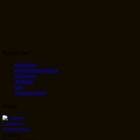
Rechtliches
Impressum
Datenschutzerklärung
Disclaimer
Werbung
und
Kennzeichnung
Rechte
Sabienes