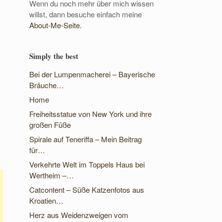
Wenn du noch mehr über mich wissen
willst, dann besuche einfach meine
About-Me-Seite.
Simply the best
Bei der Lumpenmacherei – Bayerische
Bräuche…
Home
Freiheitsstatue von New York und ihre
großen Füße
Spirale auf Teneriffa – Mein Beitrag
für…
Verkehrte Welt im Toppels Haus bei
Wertheim –…
Catcontent – Süße Katzenfotos aus
Kroatien…
Herz aus Weidenzweigen vom