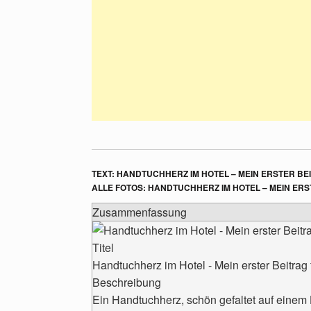
TEXT: HANDTUCHHERZ IM HOTEL – MEIN ERSTER 
ALLE FOTOS: HANDTUCHHERZ IM HOTEL – MEIN E
Zusammenfassung
Titel
Handtuchherz im Hotel - Mein erster Beitrag
Beschreibung
Ein Handtuchherz, schön gefaltet auf einem H