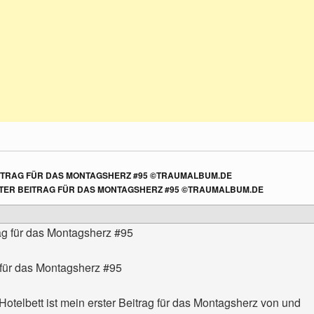
BEITRAG FÜR DAS MONTAGSHERZ #95 ©TRAUMALBUM.DE
RSTER BEITRAG FÜR DAS MONTAGSHERZ #95 ©TRAUMALBUM.DE
 für das Montagsherz #95
otelbett ist mein erster Beitrag für das Montagsherz von und