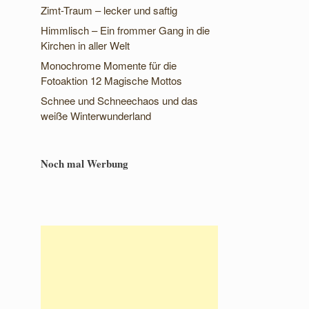
Zimt-Traum – lecker und saftig
Himmlisch – Ein frommer Gang in die
Kirchen in aller Welt
Monochrome Momente für die
Fotoaktion 12 Magische Mottos
Schnee und Schneechaos und das
weiße Winterwunderland
Noch mal Werbung