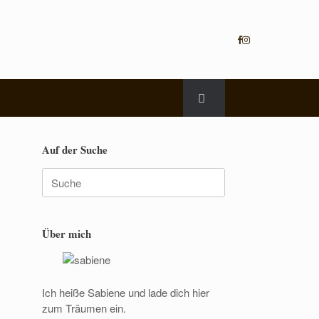
Auf der Suche
Suche
nach:
Über mich
Ich heiße Sabiene und lade dich hier
zum Träumen ein.