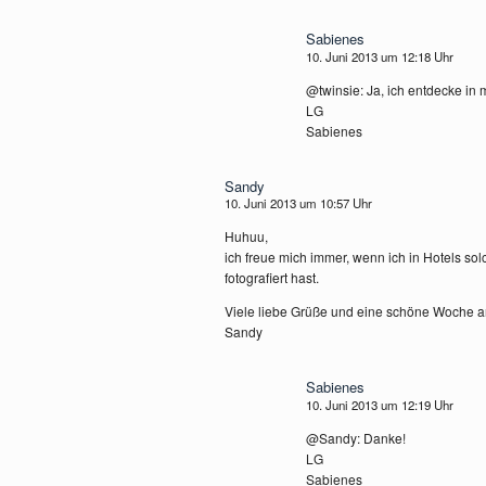
Sabienes
10. Juni 2013 um 12:18 Uhr
@twinsie: Ja, ich entdecke in
LG
Sabienes
Sandy
10. Juni 2013 um 10:57 Uhr
Huhuu,
ich freue mich immer, wenn ich in Hotels sol
fotografiert hast.
Viele liebe Grüße und eine schöne Woche a
Sandy
Sabienes
10. Juni 2013 um 12:19 Uhr
@Sandy: Danke!
LG
Sabienes