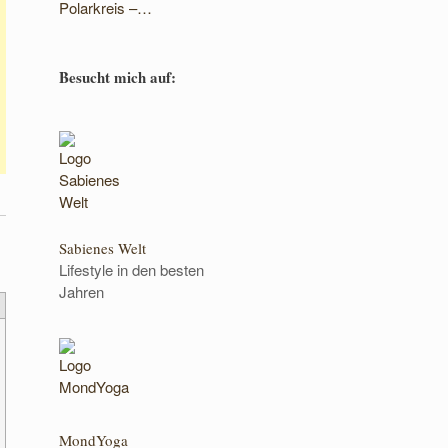
Polarkreis –…
Besucht mich auf:
Sabienes Welt
Lifestyle in den besten
Jahren
MondYoga