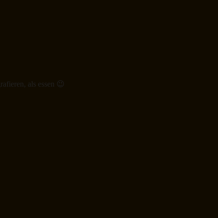
afieren, als essen 😉