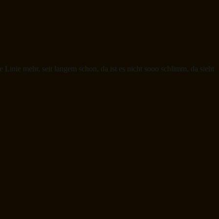
Linie mehr, seit langem schon, da ist es nicht sooo schlimm, da sieht