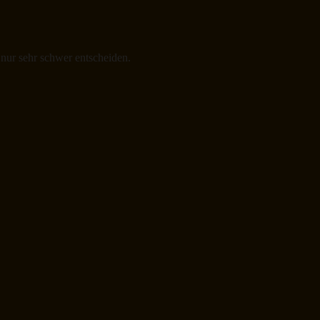
 nur sehr schwer entscheiden.