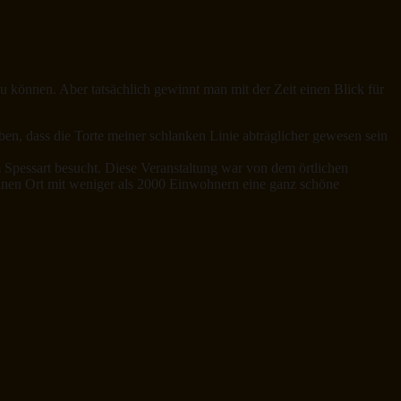
 zu können. Aber tatsächlich gewinnt man mit der Zeit einen Blick für
ben, dass die Torte meiner schlanken Linie abträglicher gewesen sein
 Spessart besucht. Diese Veranstaltung war von dem örtlichen
leinen Ort mit weniger als 2000 Einwohnern eine ganz schöne