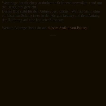
Wetterlage hat für ein paar drohende Schneewetterwolken rund um
die Berggipfel gereicht.
Dieses Bild steht für den Anfang des richtigen Winters (denn ohne
ein bisschen Schnee ist es in den Bergen keiner) und dem Anfang
der Hoffnung auf eine leidliche Skisaison.
Weitere Beiträge findet ihr auf
diesem Artikel von Paleica.
***