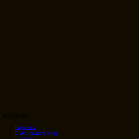
Rechtliches
Impressum
Datenschutzerklärung
Disclaimer