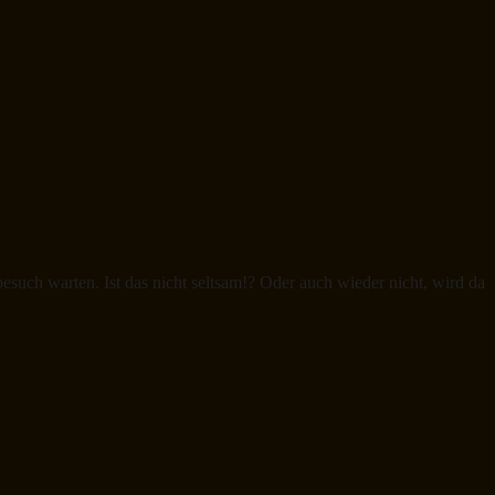
such warten. Ist das nicht seltsam!? Oder auch wieder nicht, wird da