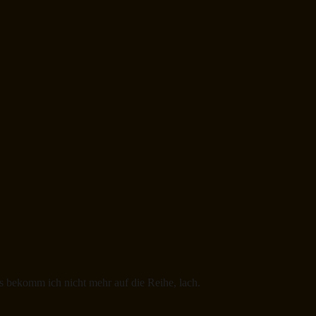
 bekomm ich nicht mehr auf die Reihe, lach.