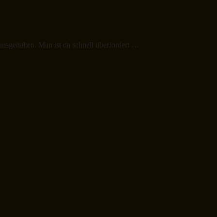
ausgehalten. Man ist da schnell überfordert …