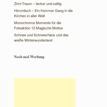
Zimt-Traum – lecker und saftig
Himmlisch – Ein frommer Gang in die
Kirchen in aller Welt
Monochrome Momente für die
Fotoaktion 12 Magische Mottos
Schnee und Schneechaos und das
weiße Winterwunderland
Noch mal Werbung