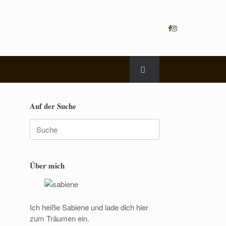
Auf der Suche
Suche
nach:
Über mich
Ich heiße Sabiene und lade dich hier
zum Träumen ein.