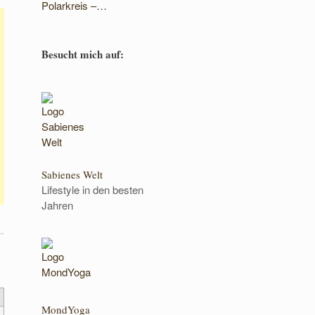
Polarkreis –…
Besucht mich auf:
Sabienes Welt
Lifestyle in den besten
Jahren
MondYoga