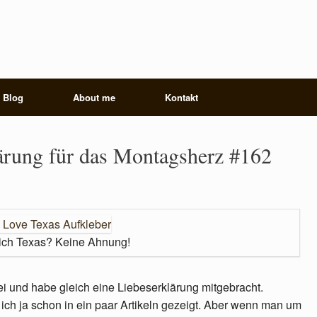
Blog
About me
Kontakt
lärung für das Montagsherz #162
ich Texas? Keine Ahnung!
i und habe gleich eine Liebeserklärung mitgebracht.
 ich ja schon in ein paar Artikeln gezeigt. Aber wenn man um