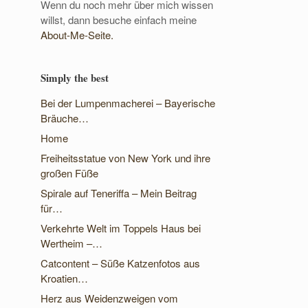
Wenn du noch mehr über mich wissen
willst, dann besuche einfach meine
About-Me-Seite.
Simply the best
Bei der Lumpenmacherei – Bayerische
Bräuche…
Home
Freiheitsstatue von New York und ihre
großen Füße
Spirale auf Teneriffa – Mein Beitrag
für…
Verkehrte Welt im Toppels Haus bei
Wertheim –…
Catcontent – Süße Katzenfotos aus
Kroatien…
Herz aus Weidenzweigen vom