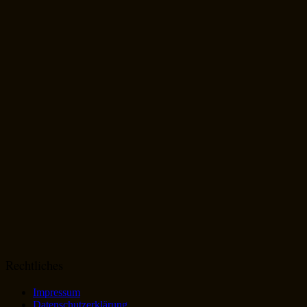
Rechtliches
Impressum
Datenschutzerklärung