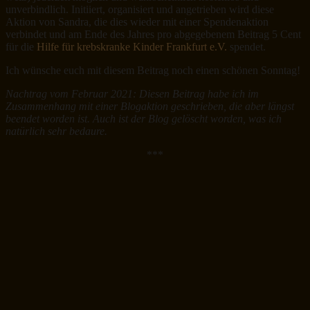
unverbindlich. Initiiert, organisiert und angetrieben wird diese
Aktion von Sandra, die dies wieder mit einer Spendenaktion
verbindet und am Ende des Jahres pro abgegebenem Beitrag 5 Cent
für die
Hilfe für krebskranke Kinder Frankfurt e.V.
spendet.
Ich wünsche euch mit diesem Beitrag noch einen schönen Sonntag!
Nachtrag vom Februar 2021: Diesen Beitrag habe ich im
Zusammenhang mit einer Blogaktion geschrieben, die aber längst
beendet worden ist. Auch ist der Blog gelöscht worden, was ich
natürlich sehr bedaure.
***