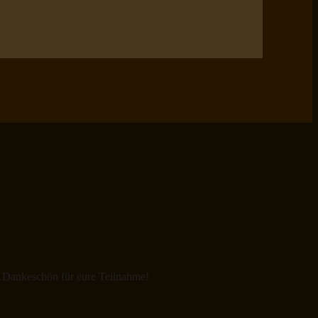
 Dankeschön für eure Teilnahme!