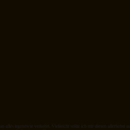
n alles irgendwie verkehrt. Vielleicht sollte ich mir diesen allerliebst