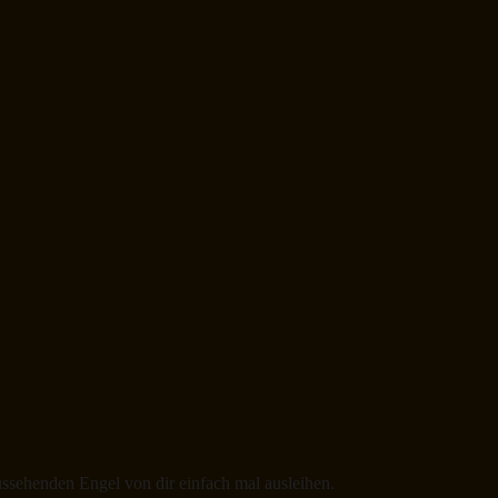
 aussehenden Engel von dir einfach mal ausleihen.