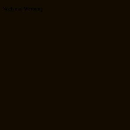
Noch mal Werbung