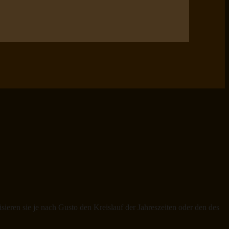
ieren sie je nach Gusto den Kreislauf der Jahreszeiten oder den des