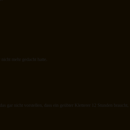
r nicht mehr gedacht hatte.
as gar nicht vorstellen, dass ein geübter Kletterer 12 Stunden braucht,