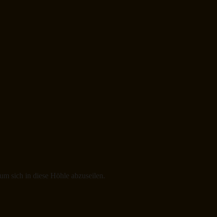
 um sich in diese Höhle abzuseilen.