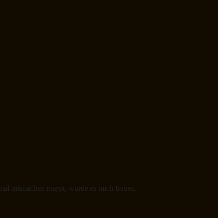
 mal mitmachen magst, würde es mich freuen.