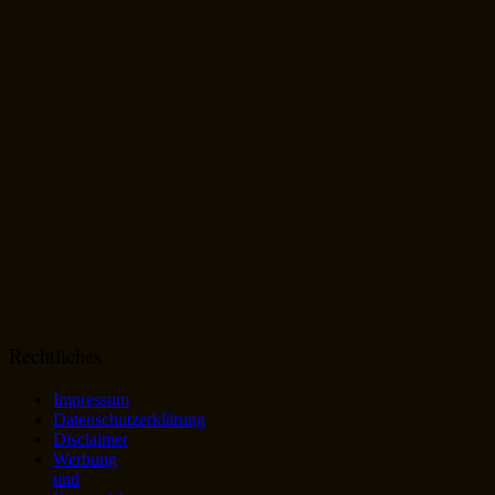
Rechtliches
Impressum
Datenschutzerklärung
Disclaimer
Werbung
und