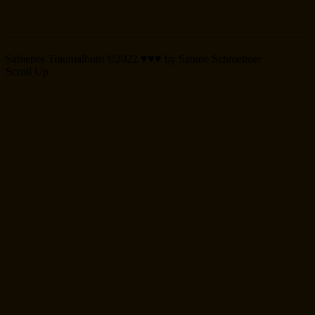
Sabienes Traumalbum ©2022 ♥♥♥ by Sabine Schmelmer
Scroll Up