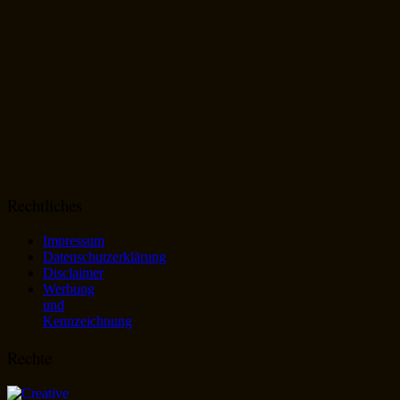
Rechtliches
Impressum
Datenschutzerklärung
Disclaimer
Werbung
und
Kennzeichnung
Rechte