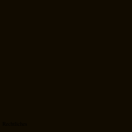
Rechtliches