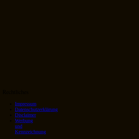
Rechtliches
Impressum
Datenschutzerklärung
Disclaimer
Werbung
und
Kennzeichnung