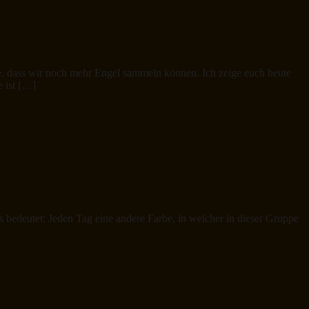
ffe, dass wir noch mehr Engel sammeln können. Ich zeige euch heute
 ist […]
 bedeutet: Jeden Tag eine andere Farbe, in welcher in dieser Gruppe