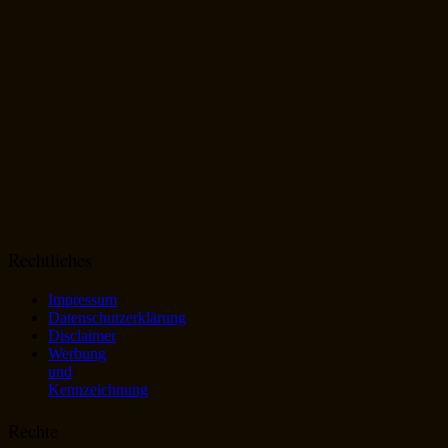
Rechtliches
Impressum
Datenschutzerklärung
Disclaimer
Werbung
und
Kennzeichnung
Rechte