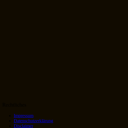
Rechtliches
Impressum
Datenschutzerklärung
Disclaimer