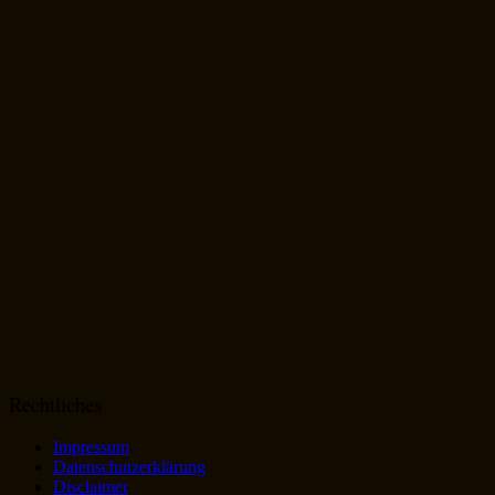
Rechtliches
Impressum
Datenschutzerklärung
Disclaimer