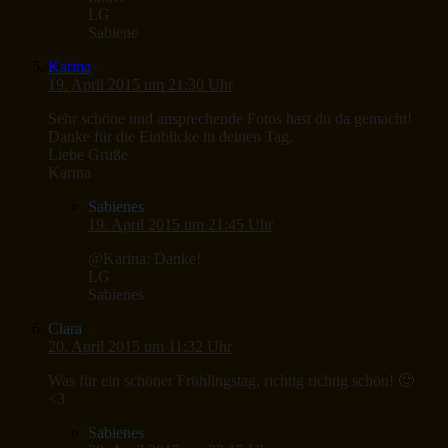
LG
Sabiene
Karina
19. April 2015 um 21:30 Uhr
Sehr schöne und ansprechende Fotos hast du da gemacht!
Danke für die Einblicke in deinen Tag.
Liebe Grüße
Karina
Sabienes
19. April 2015 um 21:45 Uhr
@Karina: Danke!
LG
Sabienes
Clara
20. April 2015 um 11:32 Uhr
Was für ein schöner Frühlingstag, richtig richtig schön! 🙂
<3
Sabienes