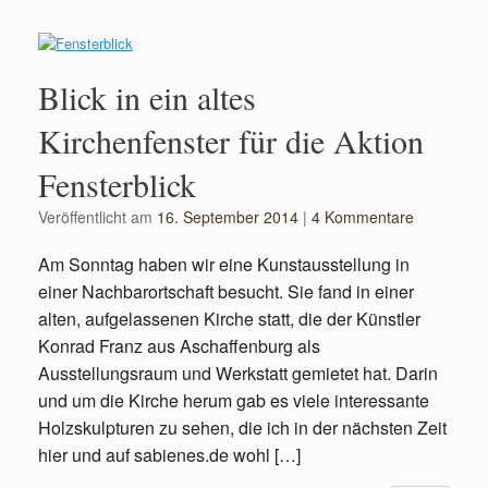
Blick in ein altes
Kirchenfenster für die Aktion
Fensterblick
Veröffentlicht am
16. September 2014
|
4 Kommentare
Am Sonntag haben wir eine Kunstausstellung in
einer Nachbarortschaft besucht. Sie fand in einer
alten, aufgelassenen Kirche statt, die der Künstler
Konrad Franz aus Aschaffenburg als
Ausstellungsraum und Werkstatt gemietet hat. Darin
und um die Kirche herum gab es viele interessante
Holzskulpturen zu sehen, die ich in der nächsten Zeit
hier und auf sabienes.de wohl […]