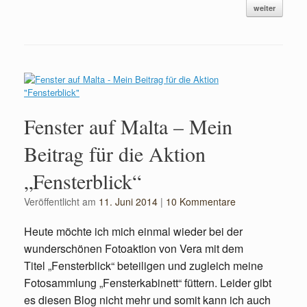
weiter
Fenster auf Malta – Mein
Beitrag für die Aktion
„Fensterblick“
Veröffentlicht am
11. Juni 2014
|
10 Kommentare
Heute möchte ich mich einmal wieder bei der
wunderschönen Fotoaktion von Vera mit dem
Titel „Fensterblick“ beteiligen und zugleich meine
Fotosammlung „Fensterkabinett“ füttern. Leider gibt
es diesen Blog nicht mehr und somit kann ich auch