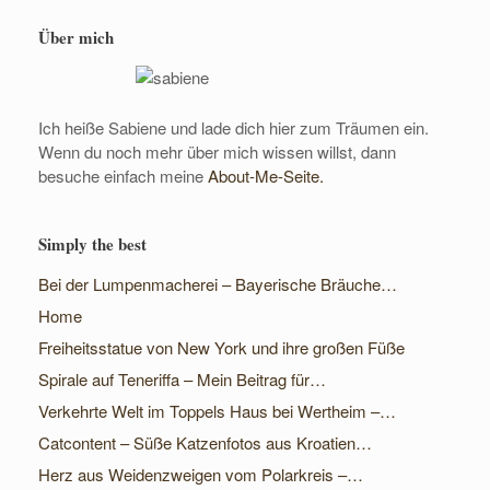
Über mich
Ich heiße Sabiene und lade dich hier zum Träumen ein.
Wenn du noch mehr über mich wissen willst, dann
besuche einfach meine
About-Me-Seite.
Simply the best
Bei der Lumpenmacherei – Bayerische Bräuche…
Home
Freiheitsstatue von New York und ihre großen Füße
Spirale auf Teneriffa – Mein Beitrag für…
Verkehrte Welt im Toppels Haus bei Wertheim –…
Catcontent – Süße Katzenfotos aus Kroatien…
Herz aus Weidenzweigen vom Polarkreis –…