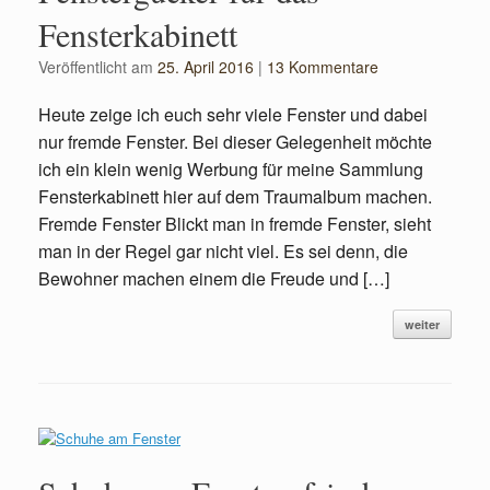
Fensterkabinett
Veröffentlicht am
25. April 2016
|
13 Kommentare
Heute zeige ich euch sehr viele Fenster und dabei
nur fremde Fenster. Bei dieser Gelegenheit möchte
ich ein klein wenig Werbung für meine Sammlung
Fensterkabinett hier auf dem Traumalbum machen.
Fremde Fenster Blickt man in fremde Fenster, sieht
man in der Regel gar nicht viel. Es sei denn, die
Bewohner machen einem die Freude und […]
weiter