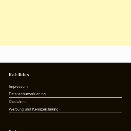
Rechtliches
Impressum
Datenschutzerklärung
Disclaimer
Werbung und Kennzeichnung