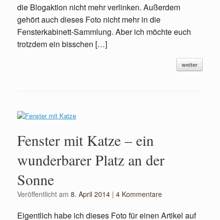
die Blogaktion nicht mehr verlinken. Außerdem
gehört auch dieses Foto nicht mehr in die
Fensterkabinett-Sammlung. Aber ich möchte euch
trotzdem ein bisschen […]
weiter
Fenster mit Katze – ein
wunderbarer Platz an der
Sonne
Veröffentlicht am
8. April 2014
|
4 Kommentare
Eigentlich habe ich dieses Foto für einen Artikel auf