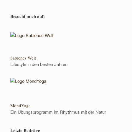
Besucht mich auf:
Sabienes Welt
Lifestyle in den besten Jahren
MondYoga
Ein Übungsprogramm im Rhythmus mit der Natur
Letzte Beiträge