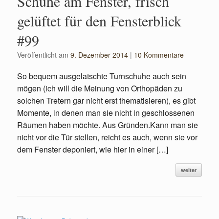
Schuhe am Fenster, frisch
gelüftet für den Fensterblick
#99
Veröffentlicht am
9. Dezember 2014
|
10 Kommentare
So bequem ausgelatschte Turnschuhe auch sein
mögen (ich will die Meinung von Orthopäden zu
solchen Tretern gar nicht erst thematisieren), es gibt
Momente, in denen man sie nicht in geschlossenen
Räumen haben möchte. Aus Gründen.Kann man sie
nicht vor die Tür stellen, reicht es auch, wenn sie vor
dem Fenster deponiert, wie hier in einer […]
weiter