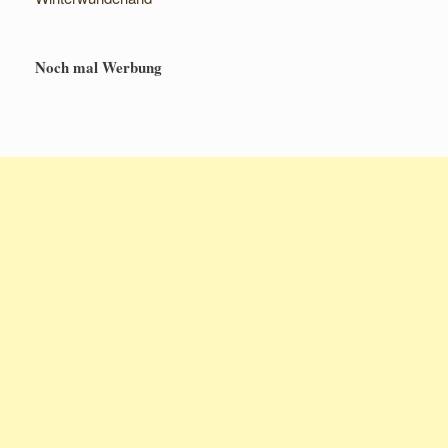
Noch mal Werbung