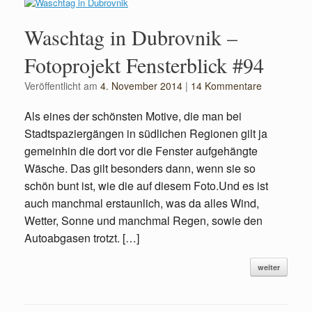
Waschtag in Dubrovnik –
Fotoprojekt Fensterblick #94
Veröffentlicht am
4. November 2014
|
14 Kommentare
Als eines der schönsten Motive, die man bei
Stadtspaziergängen in südlichen Regionen gilt ja
gemeinhin die dort vor die Fenster aufgehängte
Wäsche. Das gilt besonders dann, wenn sie so
schön bunt ist, wie die auf diesem Foto.Und es ist
auch manchmal erstaunlich, was da alles Wind,
Wetter, Sonne und manchmal Regen, sowie den
Autoabgasen trotzt. […]
weiter