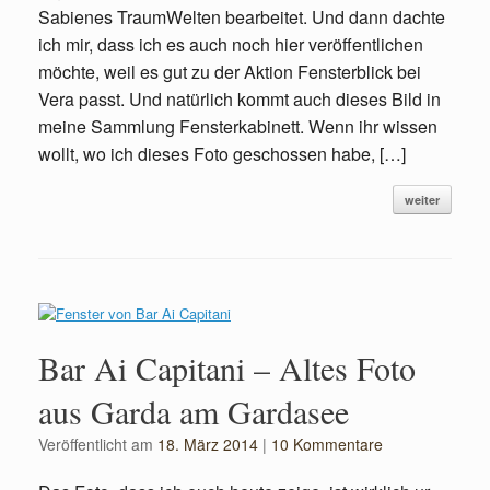
Sabienes TraumWelten bearbeitet. Und dann dachte
ich mir, dass ich es auch noch hier veröffentlichen
möchte, weil es gut zu der Aktion Fensterblick bei
Vera passt. Und natürlich kommt auch dieses Bild in
meine Sammlung Fensterkabinett. Wenn ihr wissen
wollt, wo ich dieses Foto geschossen habe, […]
weiter
Bar Ai Capitani – Altes Foto
aus Garda am Gardasee
Veröffentlicht am
18. März 2014
|
10 Kommentare