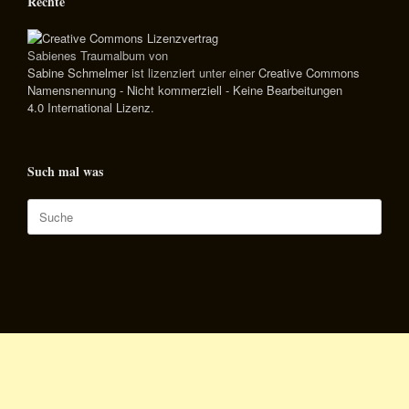
Rechte
Sabienes Traumalbum
von
Sabine Schmelmer
ist lizenziert unter einer
Creative Commons
Namensnennung - Nicht kommerziell - Keine Bearbeitungen
4.0 International Lizenz
.
Such mal was
Suche
nach: