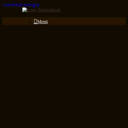
Zum Inhalt springen
Menü