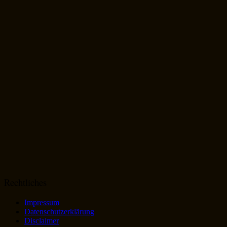
Rechtliches
Impressum
Datenschutzerklärung
Disclaimer