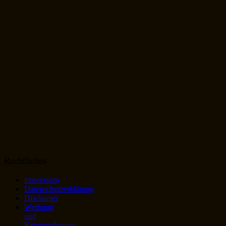
Rechtliches
Impressum
Datenschutzerklärung
Disclaimer
Werbung
und
Kennzeichnung