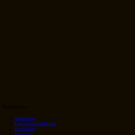
Rechtliches
Impressum
Datenschutzerklärung
Disclaimer
Werbung