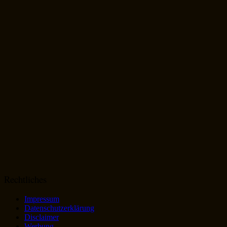
Rechtliches
Impressum
Datenschutzerklärung
Disclaimer
Werbung