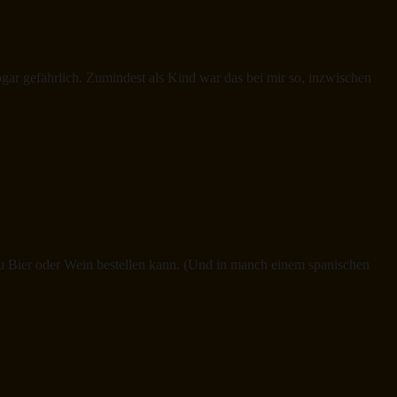
ogar gefährlich. Zumindest als Kind war das bei mir so, inzwischen
 zu Bier oder Wein bestellen kann. (Und in manch einem spanischen